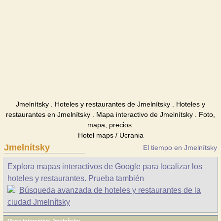
Jmelnítsky . Hoteles y restaurantes de Jmelnítsky . Hoteles y
restaurantes en Jmelnítsky . Mapa interactivo de Jmelnítsky . Foto,
mapa, precios.
Hotel maps / Ucrania
Jmelnítsky
El tiempo en Jmelnítsky
Explora mapas interactivos de Google para localizar los
hoteles y restaurantes. Prueba también
Búsqueda avanzada de hoteles y restaurantes de la
ciudad Jmelnítsky