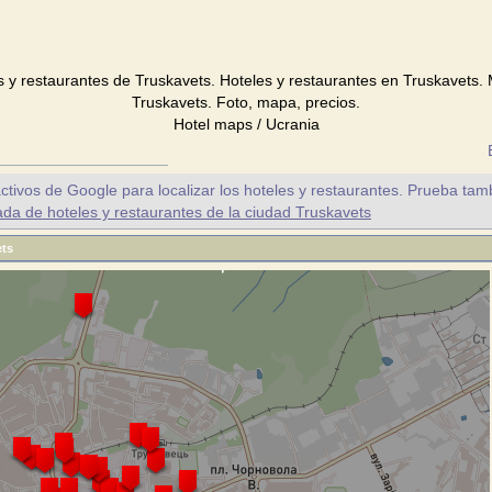
s y restaurantes de Truskavets. Hoteles y restaurantes en Truskavets. 
Truskavets. Foto, mapa, precios.
Hotel maps / Ucrania
ctivos de Google para localizar los hoteles y restaurantes. Prueba tam
a de hoteles y restaurantes de la ciudad Truskavets
ets