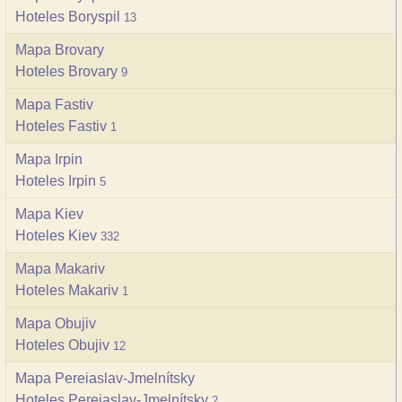
Hoteles Boryspil
13
Mapa Brovary
Hoteles Brovary
9
Mapa Fastiv
Hoteles Fastiv
1
Mapa Irpin
Hoteles Irpin
5
Mapa Kiev
Hoteles Kiev
332
Mapa Makariv
Hoteles Makariv
1
Mapa Obujiv
Hoteles Obujiv
12
Mapa Pereiaslav-Jmelnítsky
Hoteles Pereiaslav-Jmelnítsky
2