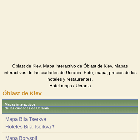
Óblast de Kiev. Mapa interactivo de Óblast de Kiev. Mapas
interactivos de las ciudades de Ucrania. Foto, mapa, precios de los
hoteles y restaurantes.
Hotel maps / Ucrania
Óblast de Kiev
Mapas interactivos
de las ciudades de Ucrania
Mapa Bila Tserkva
Hoteles Bila Tserkva
7
Mapa Boryspil