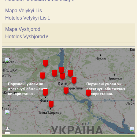
Mapa Velykyi Lis
Hoteles Velykyi Lis
1
Mapa Vyshjorod
Hoteles Vyshjorod
6