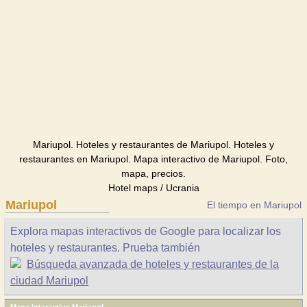
Mariupol. Hoteles y restaurantes de Mariupol. Hoteles y
restaurantes en Mariupol. Mapa interactivo de Mariupol. Foto,
mapa, precios.
Hotel maps / Ucrania
Mariupol
El tiempo en Mariupol
Explora mapas interactivos de Google para localizar los
hoteles y restaurantes. Prueba también
Búsqueda avanzada de hoteles y restaurantes de la
ciudad Mariupol