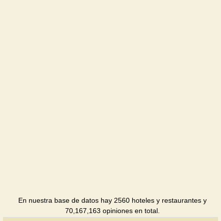
En nuestra base de datos hay 2560 hoteles y restaurantes y
70,167,163 opiniones en total.