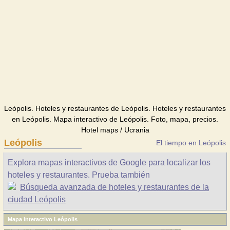
Leópolis. Hoteles y restaurantes de Leópolis. Hoteles y restaurantes
en Leópolis. Mapa interactivo de Leópolis. Foto, mapa, precios.
Hotel maps / Ucrania
Leópolis
El tiempo en Leópolis
Explora mapas interactivos de Google para localizar los
hoteles y restaurantes. Prueba también
Búsqueda avanzada de hoteles y restaurantes de la
ciudad Leópolis
Mapa interactivo Leópolis