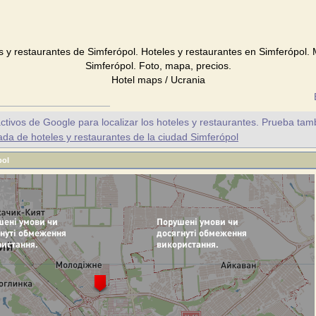
s y restaurantes de Simferópol. Hoteles y restaurantes en Simferópol. 
Simferópol. Foto, mapa, precios.
Hotel maps / Ucrania
ctivos de Google para localizar los hoteles y restaurantes. Prueba tam
a de hoteles y restaurantes de la ciudad Simferópol
pol