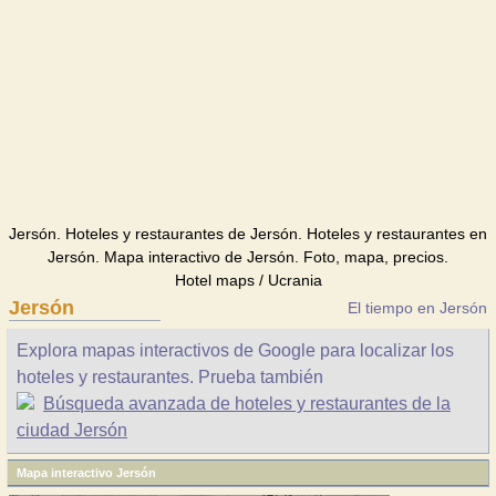
Jersón. Hoteles y restaurantes de Jersón. Hoteles y restaurantes en
Jersón. Mapa interactivo de Jersón. Foto, mapa, precios.
Hotel maps / Ucrania
Jersón
El tiempo en Jersón
Explora mapas interactivos de Google para localizar los
hoteles y restaurantes. Prueba también
Búsqueda avanzada de hoteles y restaurantes de la
ciudad Jersón
Mapa interactivo Jersón