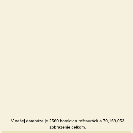
V našej databáze je 2560 hotelov a reštaurácií a 70,169,053
zobrazenie celkom.