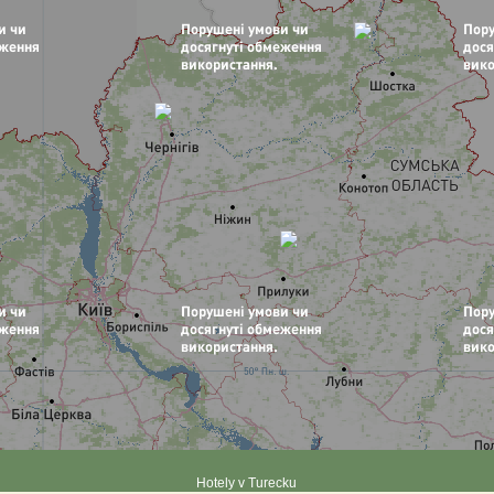
Hotely v Turecku