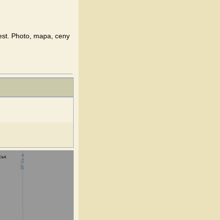
est. Photo, mapa, ceny