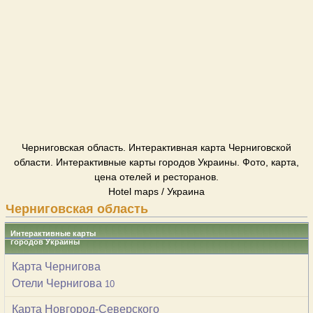
Черниговская область. Интерактивная карта Черниговской
области. Интерактивные карты городов Украины. Фото, карта,
цена отелей и ресторанов.
Hotel maps / Украина
Черниговская область
Интерактивные карты
городов Украины
Карта Чернигова
Отели Чернигова
10
Карта Новгород-Северского