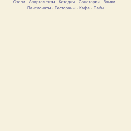
Отели
·
Апартаменты
·
Котеджи
·
Санатории
·
Замки
·
Пансионаты
·
Рестораны
·
Кафе
·
Пабы