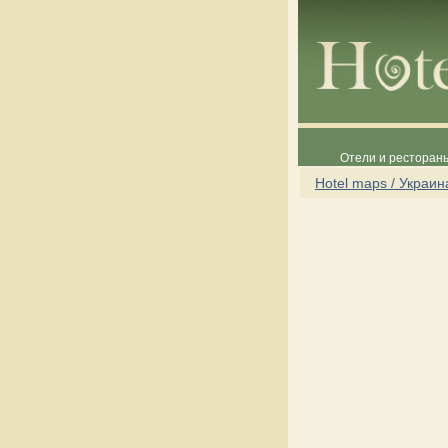
Отели и рестораны
Hotel maps / Украин