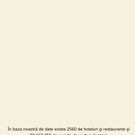
În baza noastră de date exista 2560 de hoteluri şi restaurante şi