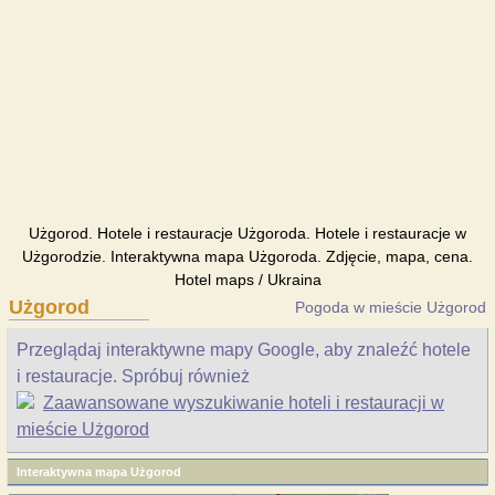
Użgorod. Hotele i restauracje Użgoroda. Hotele i restauracje w
Użgorodzie. Interaktywna mapa Użgoroda. Zdjęcie, mapa, cena.
Hotel maps / Ukraina
Użgorod
Pogoda w mieście Użgorod
Przeglądaj interaktywne mapy Google, aby znaleźć hotele
i restauracje. Spróbuj również
Zaawansowane wyszukiwanie hoteli i restauracji w
mieście Użgorod
Interaktywna mapa Użgorod