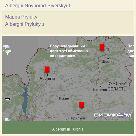
Alberghi Novhorod-Siverskyi
1
Mappa Pryluky
Alberghi Pryluky
3
Alberghi in Turchia