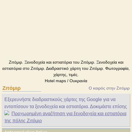
Ζιτόμιρ. Ξενοδοχεία και εστιατόρια του Ζιτόμιρ. Ξενοδοχεία και
εστιατόρια στο Ζιτόμιρ. Διαδραστικό χάρτη του Ζιτόμιρ. Φωτογραφία,
χάρτης, τιμές.
Hotel maps / Ουκρανία
Ζιτόμιρ
Ο καιρός στην Ζιτόμιρ
Εξερευνήστε διαδραστικούς χάρτες της Google για να
εντοπίσουν τα ξενοδοχεία και εστιατόρια. Δοκιμάστε επίσης
Προχωρημένη αναζήτηση για ξενοδοχεία και εστιατόρια
της πόλης Ζιτόμιρ