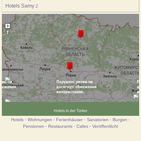
Hotels Sarny
2
Hotels in der Türkei
Hotels
·
Wohnungen
·
Ferienhäuser
·
Sanatorien
·
Burgen
·
Pensionen
·
Restaurants
·
Cafes
·
Veröffentlicht