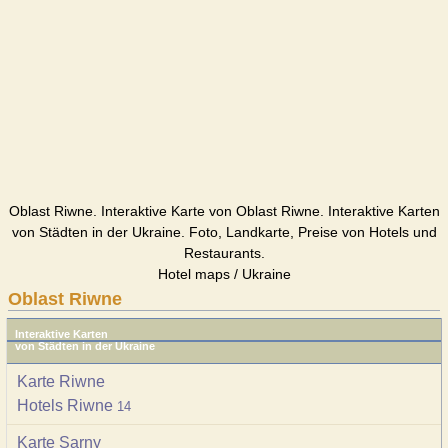
Oblast Riwne. Interaktive Karte von Oblast Riwne. Interaktive Karten
von Städten in der Ukraine. Foto, Landkarte, Preise von Hotels und
Restaurants.
Hotel maps / Ukraine
Oblast Riwne
Interaktive Karten
von Städten in der Ukraine
Karte Riwne
Hotels Riwne
14
Karte Sarny