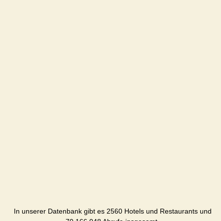
In unserer Datenbank gibt es 2560 Hotels und Restaurants und