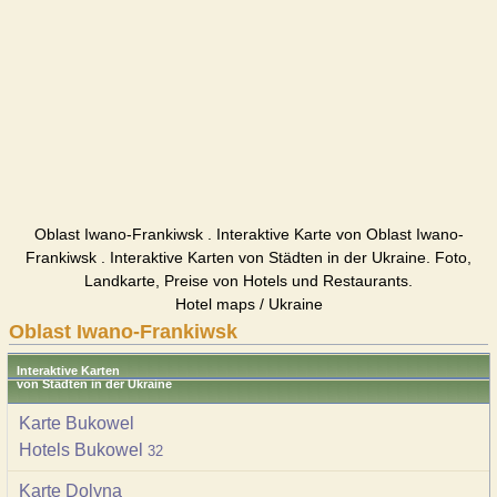
Oblast Iwano-Frankiwsk . Interaktive Karte von Oblast Iwano-
Frankiwsk . Interaktive Karten von Städten in der Ukraine. Foto,
Landkarte, Preise von Hotels und Restaurants.
Hotel maps / Ukraine
Oblast Iwano-Frankiwsk
Interaktive Karten
von Städten in der Ukraine
Karte Bukowel
Hotels Bukowel
32
Karte Dolyna