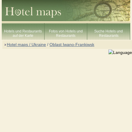
Hotels und Restaurants
Fotos von Hotels und
Suche Hotels und
auf der Karte
Restaurants
Restaurants
Hotel maps / Ukraine
/
Oblast Iwano-Frankiwsk