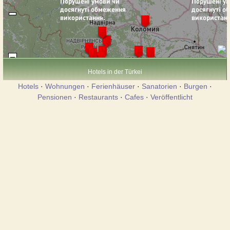
Hotels in der Türkei
Hotels
·
Wohnungen
·
Ferienhäuser
·
Sanatorien
·
Burgen
·
Pensionen
·
Restaurants
·
Cafes
·
Veröffentlicht