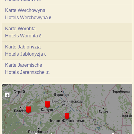
Karte Werchowyna
Hotels Werchowyna
6
Karte Worohta
Hotels Worohta
8
Karte Jablonyzja
Hotels Jablonyzja
6
Karte Jaremtsche
Hotels Jaremtsche
31