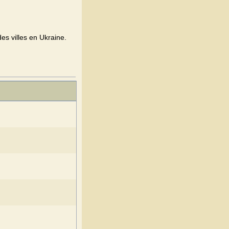
es villes en Ukraine.