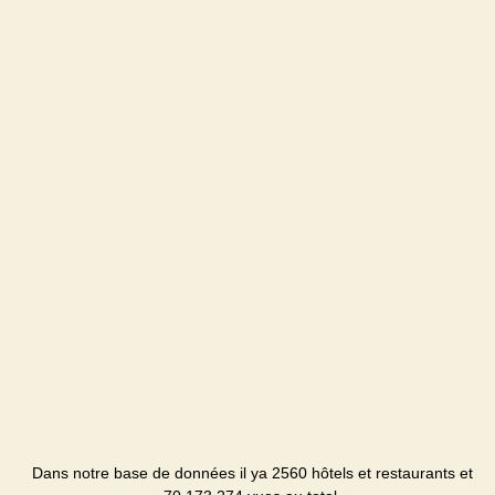
Dans notre base de données il ya 2560 hôtels et restaurants et