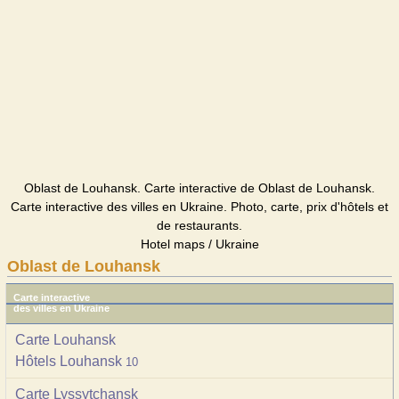
Oblast de Louhansk. Carte interactive de Oblast de Louhansk.
Carte interactive des villes en Ukraine. Photo, carte, prix d'hôtels et
de restaurants.
Hotel maps / Ukraine
Oblast de Louhansk
Carte interactive
des villes en Ukraine
Carte Louhansk
Hôtels Louhansk
10
Carte Lyssytchansk