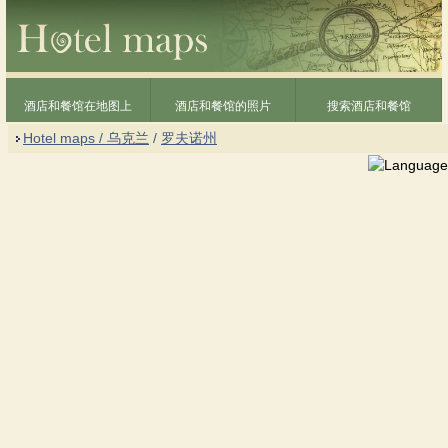
酒店和餐馆在地图上
酒店和餐馆的照片
搜索酒店和餐馆
Hotel maps / 乌克兰
/
罗夫诺州