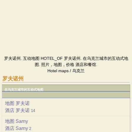
罗夫诺州. 互动地图 HOTEL_OF 罗夫诺州. 在乌克兰城市的互动式地
图. 照片，地图，价格 酒店和餐馆.
Hotel maps / 乌克兰
罗夫诺州
在乌克兰城市的互动式地图
地图 罗夫诺
酒店 罗夫诺
14
地图 Sarny
酒店 Sarny
2