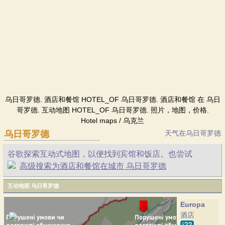
乌日哥罗德. 酒店和餐馆 HOTEL_OF 乌日哥罗德. 酒店和餐馆 在 乌日
哥罗德. 互动地图 HOTEL_OF 乌日哥罗德. 照片，地图，价格.
Hotel maps / 乌克兰
乌日哥罗德
天气在乌日哥罗德
谷歌探索互动式地图，以便找到宾馆和饭店。也尝试
高级搜索为酒店和餐馆在城市 乌日哥罗德
互动地图 乌日哥罗德
Europa
酒店