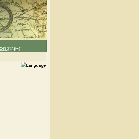
索酒店和餐馆