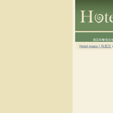
酒店和餐馆在
Hotel maps / 乌克兰