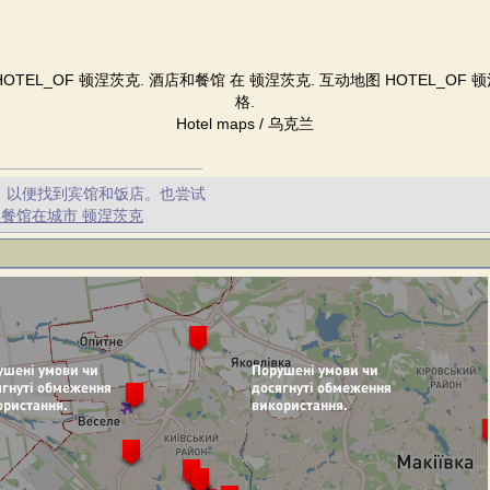
OTEL_OF 顿涅茨克. 酒店和餐馆 在 顿涅茨克. 互动地图 HOTEL_OF
格.
Hotel maps / 乌克兰
，以便找到宾馆和饭店。也尝试
餐馆在城市 顿涅茨克