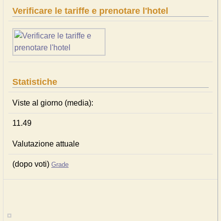
Verificare le tariffe e prenotare l'hotel
Statistiche
Viste al giorno (media):
11.49
Valutazione attuale
(dopo voti)
Grade