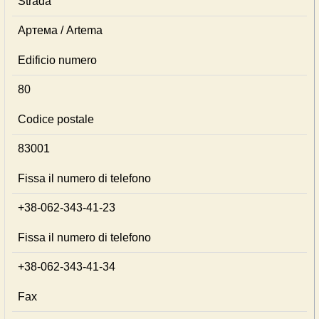
Strada
Артема / Artema
Edificio numero
80
Codice postale
83001
Fissa il numero di telefono
+38-062-343-41-23
Fissa il numero di telefono
+38-062-343-41-34
Fax