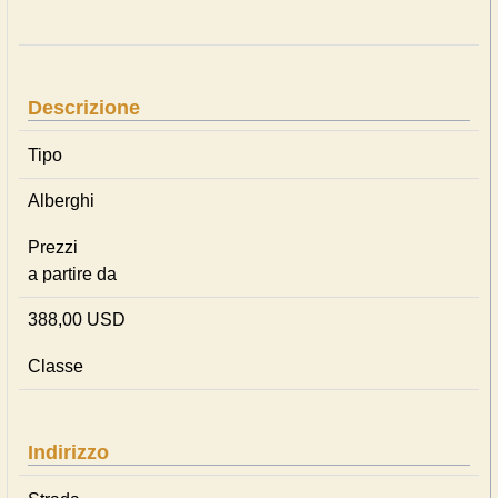
Descrizione
Tipo
Alberghi
Prezzi
a partire da
388,00 USD
Classe
Indirizzo