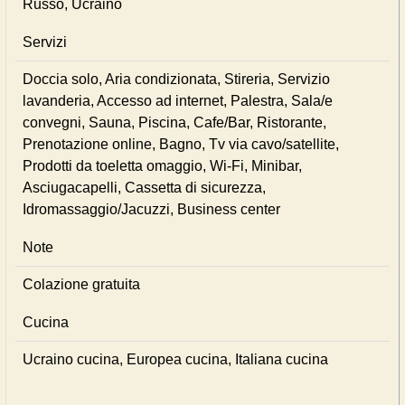
Russo, Ucraino
Servizi
Doccia solo, Aria condizionata, Stireria, Servizio
lavanderia, Accesso ad internet, Palestra, Sala/e
convegni, Sauna, Piscina, Cafe/Bar, Ristorante,
Prenotazione online, Bagno, Tv via cavo/satellite,
Prodotti da toeletta omaggio, Wi-Fi, Minibar,
Asciugacapelli, Cassetta di sicurezza,
Idromassaggio/Jacuzzi, Business center
Note
Colazione gratuita
Cucina
Ucraino cucina, Europea cucina, Italiana cucina