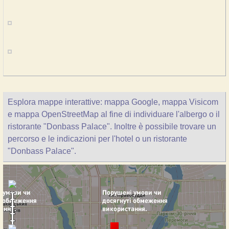
Esplora mappe interattive: mappa Google, mappa Visicom
e mappa OpenStreetMap al fine di individuare l'albergo o il
ristorante "Donbass Palace". Inoltre è possibile trovare un
percorso e le indicazioni per l'hotel o un ristorante
"Donbass Palace".