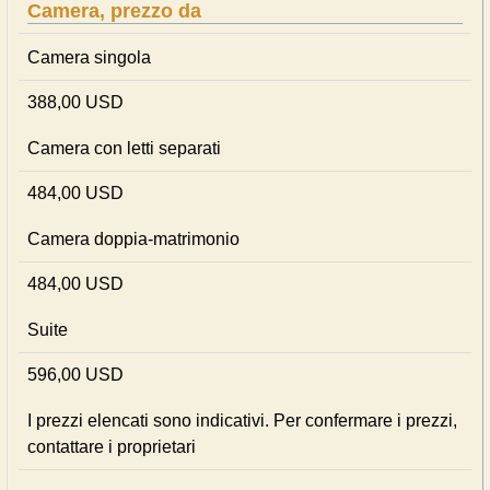
Camera, prezzo da
Camera singola
388,00 USD
Camera con letti separati
484,00 USD
Camera doppia-matrimonio
484,00 USD
Suite
596,00 USD
I prezzi elencati sono indicativi. Per confermare i prezzi,
contattare i proprietari