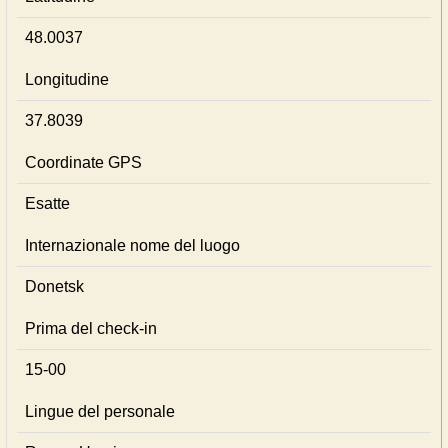
48.0037
Longitudine
37.8039
Coordinate GPS
Esatte
Internazionale nome del luogo
Donetsk
Prima del check-in
15-00
Lingue del personale