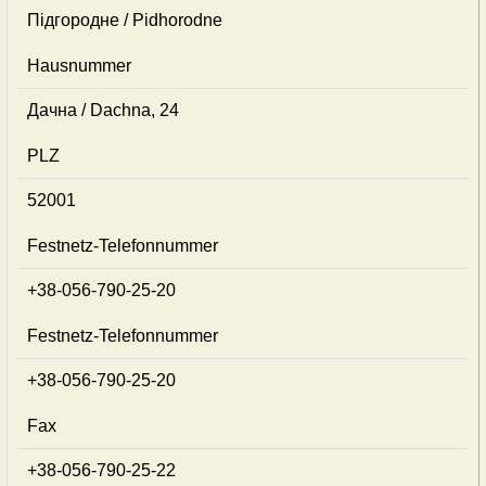
Підгородне / Pidhorodne
Hausnummer
Дачна / Dachna, 24
PLZ
52001
Festnetz-Telefonnummer
+38-056-790-25-20
Festnetz-Telefonnummer
+38-056-790-25-20
Fax
+38-056-790-25-22