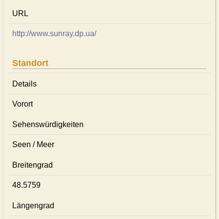
URL
http://www.sunray.dp.ua/
Standort
Details
Vorort
Sehenswürdigkeiten
Seen / Meer
Breitengrad
48.5759
Längengrad