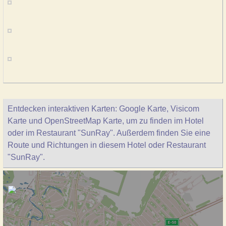
Entdecken interaktiven Karten: Google Karte, Visicom
Karte und OpenStreetMap Karte, um zu finden im Hotel
oder im Restaurant "SunRay". Außerdem finden Sie eine
Route und Richtungen in diesem Hotel oder Restaurant
"SunRay".