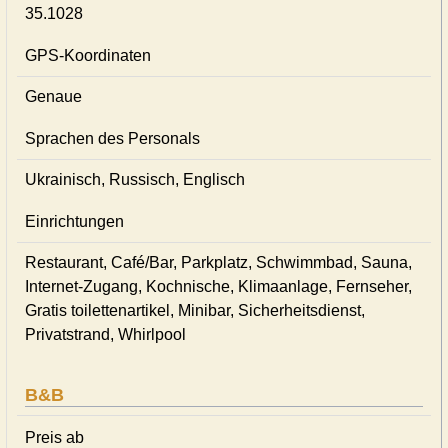
35.1028
GPS-Koordinaten
Genaue
Sprachen des Personals
Ukrainisch, Russisch, Englisch
Einrichtungen
Restaurant, Café/Bar, Parkplatz, Schwimmbad, Sauna,
Internet-Zugang, Kochnische, Klimaanlage, Fernseher,
Gratis toilettenartikel, Minibar, Sicherheitsdienst,
Privatstrand, Whirlpool
B&B
Preis ab