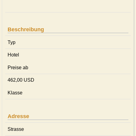
Beschreibung
Typ
Hotel
Preise ab
462,00 USD
Klasse
Adresse
Strasse