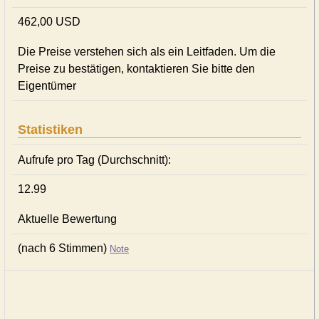
462,00 USD
Die Preise verstehen sich als ein Leitfaden. Um die
Preise zu bestätigen, kontaktieren Sie bitte den
Eigentümer
Statistiken
Aufrufe pro Tag (Durchschnitt):
12.99
Aktuelle Bewertung
(nach 6 Stimmen)
Note