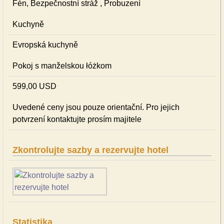
Fén, Bezpečnostní stráž , Probuzení
Kuchyně
Evropská kuchyně
Pokoj s manželskou łóżkom
599,00 USD
Uvedené ceny jsou pouze orientační. Pro jejich
potvrzení kontaktujte prosím majitele
Zkontrolujte sazby a rezervujte hotel
Statistika