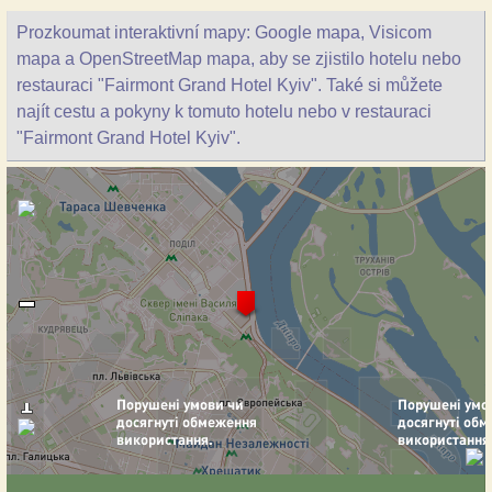
Prozkoumat interaktivní mapy: Google mapa, Visicom
mapa a OpenStreetMap mapa, aby se zjistilo hotelu nebo
restauraci "Fairmont Grand Hotel Kyiv". Také si můžete
najít cestu a pokyny k tomuto hotelu nebo v restauraci
"Fairmont Grand Hotel Kyiv".