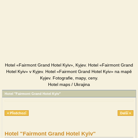
Hotel «Fairmont Grand Hotel Kyiv», Kyjev. Hotel «Fairmont Grand
Hotel Kyiv» v Kyjev. Hotel «Fairmont Grand Hotel Kyiv» na mapě
Kyjev. Fotografie, mapy, ceny.
Hotel maps / Ukrajina
Hotel "Fairmont Grand Hotel Kyiv"
« Předchozí
Další »
Hotel "Fairmont Grand Hotel Kyiv"