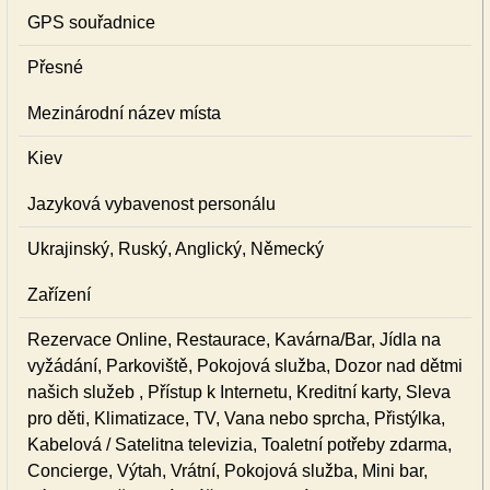
GPS souřadnice
Přesné
Mezinárodní název místa
Kiev
Jazyková vybavenost personálu
Ukrajinský, Ruský, Anglický, Německý
Zařízení
Rezervace Online, Restaurace, Kavárna/Bar, Jídla na
vyžádání, Parkoviště, Pokojová služba, Dozor nad dětmi
našich služeb , Přístup k Internetu, Kreditní karty, Sleva
pro děti, Klimatizace, TV, Vana nebo sprcha, Přistýlka,
Kabelová / Satelitna televizia, Toaletní potřeby zdarma,
Concierge, Výtah, Vrátní, Pokojová služba, Mini bar,