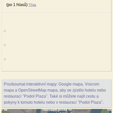
(po 1 hlasů)
Třída
Prozkoumat interaktivní mapy: Google mapa, Visicom
mapa a OpenStreetMap mapa, aby se zjistilo hotelu nebo
restauraci "Podol Plaza". Také si můžete najít cestu a
pokyny k tomuto hotelu nebo v restauraci "Podol Plaza".