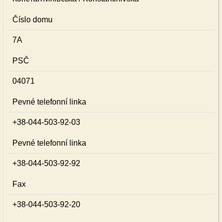
Číslo domu
7А
PSČ
04071
Pevné telefonní linka
+38-044-503-92-03
Pevné telefonní linka
+38-044-503-92-92
Fax
+38-044-503-92-20