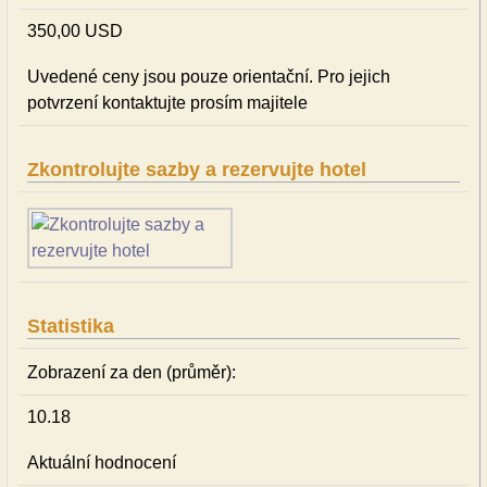
350,00 USD
Uvedené ceny jsou pouze orientační. Pro jejich
potvrzení kontaktujte prosím majitele
Zkontrolujte sazby a rezervujte hotel
Statistika
Zobrazení za den (průměr):
10.18
Aktuální hodnocení