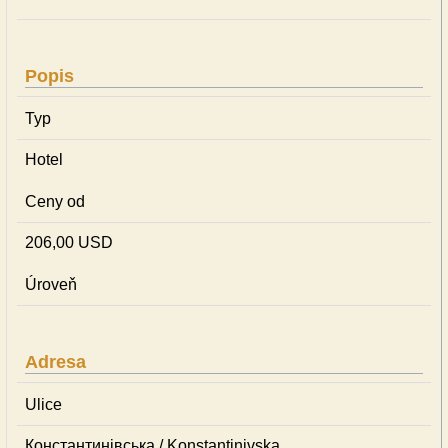
Popis
Typ
Hotel
Ceny od
206,00 USD
Úroveň
Adresa
Ulice
Константинівська / Konstantinivska