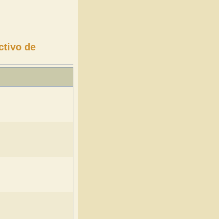
ctivo de