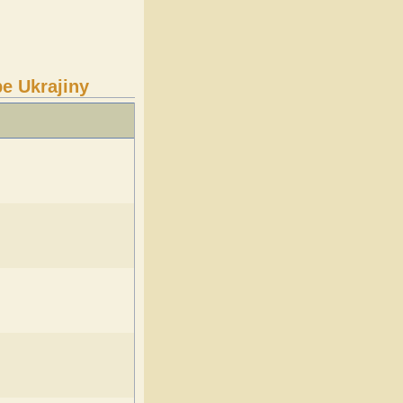
pe Ukrajiny