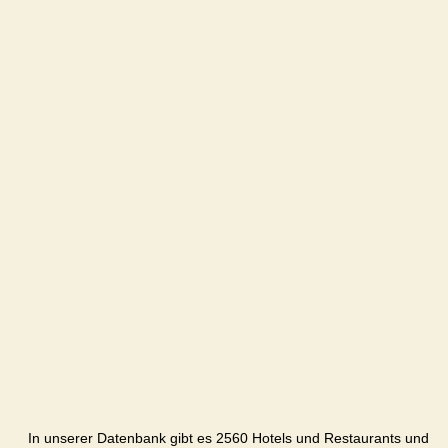
In unserer Datenbank gibt es 2560 Hotels und Restaurants und