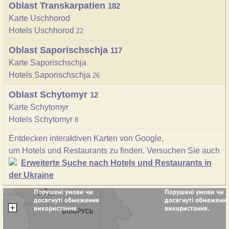
Oblast Transkarpatien
182
Karte Uschhorod
Hotels Uschhorod
22
Oblast Saporischschja
117
Karte Saporischschja
Hotels Saporischschja
26
Oblast Schytomyr
12
Karte Schytomyr
Hotels Schytomyr
8
Entdecken interaktiven Karten von Google,
um Hotels und Restaurants zu finden. Versuchen Sie auch
Erweiterte Suche nach Hotels und Restaurants in
der Ukraine