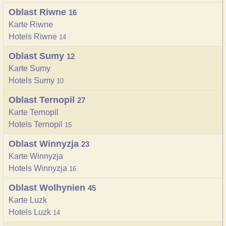
Oblast Riwne
16
Karte Riwne
Hotels Riwne
14
Oblast Sumy
12
Karte Sumy
Hotels Sumy
10
Oblast Ternopil
27
Karte Ternopil
Hotels Ternopil
15
Oblast Winnyzja
23
Karte Winnyzja
Hotels Winnyzja
16
Oblast Wolhynien
45
Karte Luzk
Hotels Luzk
14