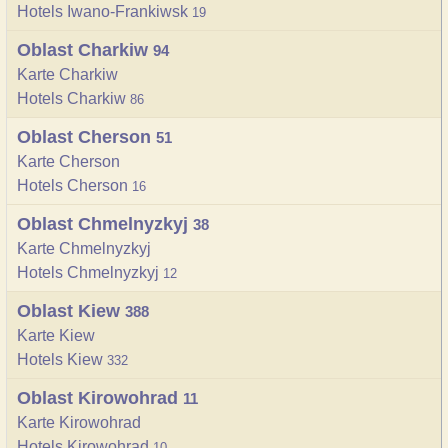
Hotels Iwano-Frankiwsk
19
Oblast Charkiw
94
Karte Charkiw
Hotels Charkiw
86
Oblast Cherson
51
Karte Cherson
Hotels Cherson
16
Oblast Chmelnyzkyj
38
Karte Chmelnyzkyj
Hotels Chmelnyzkyj
12
Oblast Kiew
388
Karte Kiew
Hotels Kiew
332
Oblast Kirowohrad
11
Karte Kirowohrad
Hotels Kirowohrad
10