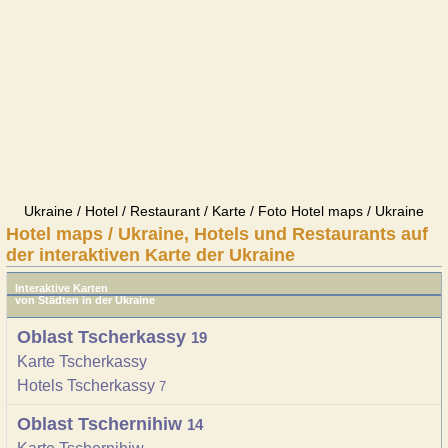
Ukraine / Hotel / Restaurant / Karte / Foto Hotel maps / Ukraine
Hotel maps / Ukraine, Hotels und Restaurants auf
der interaktiven Karte der Ukraine
Interaktive Karten
von Städten in der Ukraine
Oblast Tscherkassy
19
Karte Tscherkassy
Hotels Tscherkassy
7
Oblast Tschernihiw
14