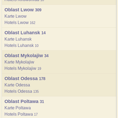
Oblast Lwow
309
Karte Lwow
Hotels Lwow
162
Oblast Luhansk
14
Karte Luhansk
Hotels Luhansk
10
Oblast Mykolajiw
34
Karte Mykolajiw
Hotels Mykolajiw
19
Oblast Odessa
178
Karte Odessa
Hotels Odessa
135
Oblast Poltawa
31
Karte Poltawa
Hotels Poltawa
17