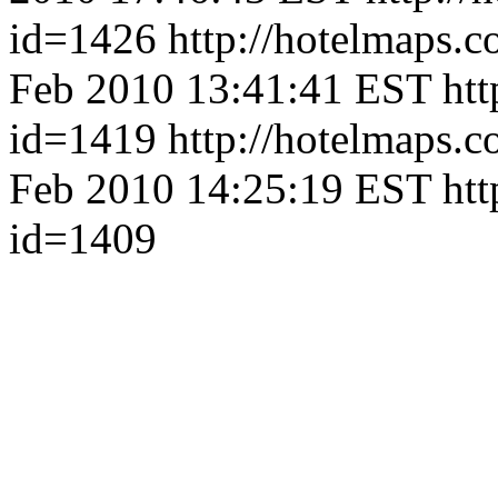
id=1426
http://hotelmaps.
Feb 2010 13:41:41 EST
htt
id=1419
http://hotelmaps.
Feb 2010 14:25:19 EST
htt
id=1409