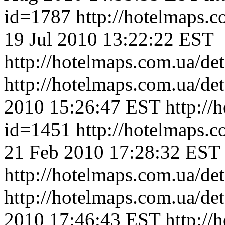
id=1787
http://hotelmaps.
19 Jul 2010 13:22:22 EST
http://hotelmaps.com.ua/de
http://hotelmaps.com.ua/de
2010 15:26:47 EST
http://
id=1451
http://hotelmaps.
21 Feb 2010 17:28:32 EST
http://hotelmaps.com.ua/de
http://hotelmaps.com.ua/de
2010 17:46:43 EST
http://