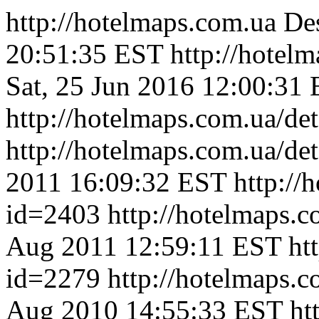
http://hotelmaps.com.ua
Des
20:51:35 EST
http://hotel
Sat, 25 Jun 2016 12:00:31
http://hotelmaps.com.ua/de
http://hotelmaps.com.ua/de
2011 16:09:32 EST
http://
id=2403
http://hotelmaps.
Aug 2011 12:59:11 EST
ht
id=2279
http://hotelmaps.
Aug 2010 14:55:33 EST
ht