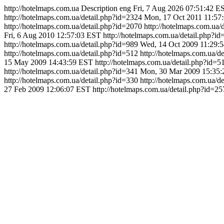
http://hotelmaps.com.ua
Description
eng
Fri, 7 Aug 2026 07:51:42 E
http://hotelmaps.com.ua/detail.php?id=2324
Mon, 17 Oct 2011 11:57
http://hotelmaps.com.ua/detail.php?id=2070
http://hotelmaps.com.ua/
Fri, 6 Aug 2010 12:57:03 EST
http://hotelmaps.com.ua/detail.php?i
http://hotelmaps.com.ua/detail.php?id=989
Wed, 14 Oct 2009 11:29:
http://hotelmaps.com.ua/detail.php?id=512
http://hotelmaps.com.ua/d
15 May 2009 14:43:59 EST
http://hotelmaps.com.ua/detail.php?id=5
http://hotelmaps.com.ua/detail.php?id=341
Mon, 30 Mar 2009 15:35
http://hotelmaps.com.ua/detail.php?id=330
http://hotelmaps.com.ua/d
27 Feb 2009 12:06:07 EST
http://hotelmaps.com.ua/detail.php?id=25