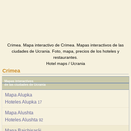
Crimea. Mapa interactivo de Crimea. Mapas interactivos de las
ciudades de Ucrania. Foto, mapa, precios de los hoteles y
restaurantes.
Hotel maps / Ucrania
Crimea
Mapas interactivos
de las ciudades de Ucrania
Mapa Alupka
Hoteles Alupka
17
Mapa Alushta
Hoteles Alushta
92
Mapa Bajchisarái