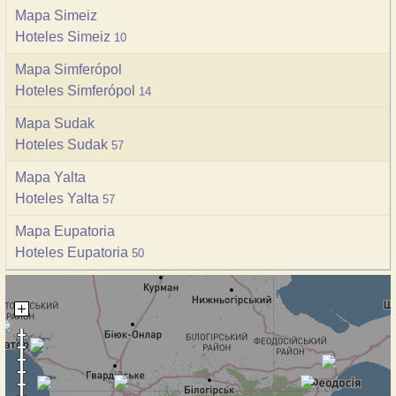
Mapa Simeiz
Hoteles Simeiz
10
Mapa Simferópol
Hoteles Simferópol
14
Mapa Sudak
Hoteles Sudak
57
Mapa Yalta
Hoteles Yalta
57
Mapa Eupatoria
Hoteles Eupatoria
50