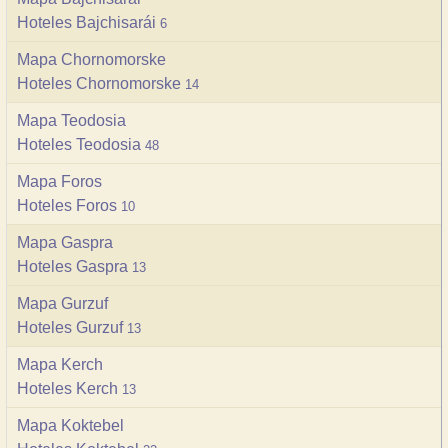
Hoteles Bajchisarái
6
Mapa Сhornomorske
Hoteles Сhornomorske
14
Mapa Teodosia
Hoteles Teodosia
48
Mapa Foros
Hoteles Foros
10
Mapa Gaspra
Hoteles Gaspra
13
Mapa Gurzuf
Hoteles Gurzuf
13
Mapa Kerch
Hoteles Kerch
13
Mapa Koktebel