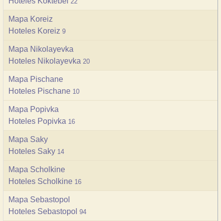
Hoteles Koktebel
22
Mapa Koreiz
Hoteles Koreiz
9
Mapa Nikolayevka
Hoteles Nikolayevka
20
Mapa Pischane
Hoteles Pischane
10
Mapa Popivka
Hoteles Popivka
16
Mapa Saky
Hoteles Saky
14
Mapa Scholkine
Hoteles Scholkine
16
Mapa Sebastopol
Hoteles Sebastopol
94