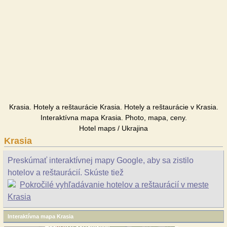
Krasia. Hotely a reštaurácie Krasia. Hotely a reštaurácie v Krasia.
Interaktívna mapa Krasia. Photo, mapa, ceny.
Hotel maps / Ukrajina
Krasia
Preskúmať interaktívnej mapy Google, aby sa zistilo
hotelov a reštaurácií. Skúste tiež
Pokročilé vyhľadávanie hotelov a reštaurácií v meste
Krasia
Interaktívna mapa Krasia