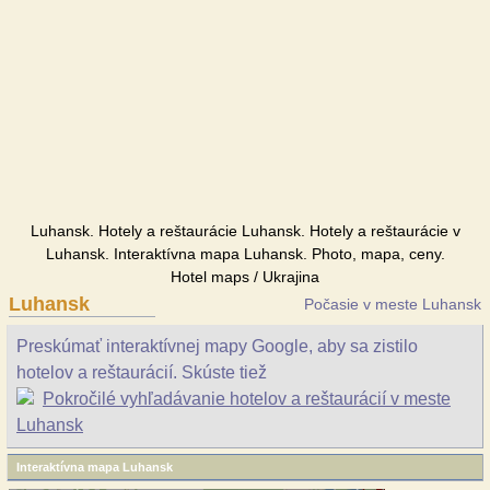
Luhansk. Hotely a reštaurácie Luhansk. Hotely a reštaurácie v
Luhansk. Interaktívna mapa Luhansk. Photo, mapa, ceny.
Hotel maps / Ukrajina
Luhansk
Počasie v meste Luhansk
Preskúmať interaktívnej mapy Google, aby sa zistilo
hotelov a reštaurácií. Skúste tiež
Pokročilé vyhľadávanie hotelov a reštaurácií v meste
Luhansk
Interaktívna mapa Luhansk