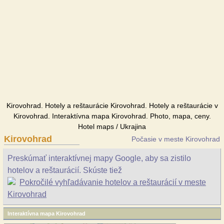
Kirovohrad. Hotely a reštaurácie Kirovohrad. Hotely a reštaurácie v
Kirovohrad. Interaktívna mapa Kirovohrad. Photo, mapa, ceny.
Hotel maps / Ukrajina
Kirovohrad
Počasie v meste Kirovohrad
Preskúmať interaktívnej mapy Google, aby sa zistilo
hotelov a reštaurácií. Skúste tiež
Pokročilé vyhľadávanie hotelov a reštaurácií v meste
Kirovohrad
Interaktívna mapa Kirovohrad