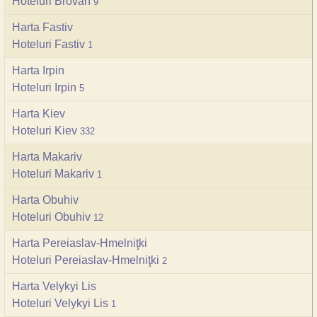
Hoteluri Brovarî
9
Harta Fastiv
Hoteluri Fastiv
1
Harta Irpin
Hoteluri Irpin
5
Harta Kiev
Hoteluri Kiev
332
Harta Makariv
Hoteluri Makariv
1
Harta Obuhiv
Hoteluri Obuhiv
12
Harta Pereiaslav-Hmelniţki
Hoteluri Pereiaslav-Hmelniţki
2
Harta Velykyi Lis
Hoteluri Velykyi Lis
1