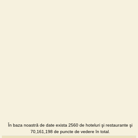
În baza noastră de date exista 2560 de hoteluri şi restaurante şi
70,161,198 de puncte de vedere în total.