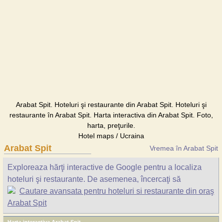
Arabat Spit. Hoteluri şi restaurante din Arabat Spit. Hoteluri şi
restaurante în Arabat Spit. Harta interactiva din Arabat Spit. Foto,
harta, preţurile.
Hotel maps / Ucraina
Arabat Spit
Vremea în Arabat Spit
Exploreaza hărţi interactive de Google pentru a localiza
hoteluri şi restaurante. De asemenea, încercaţi să
Cautare avansata pentru hoteluri si restaurante din oraş
Arabat Spit