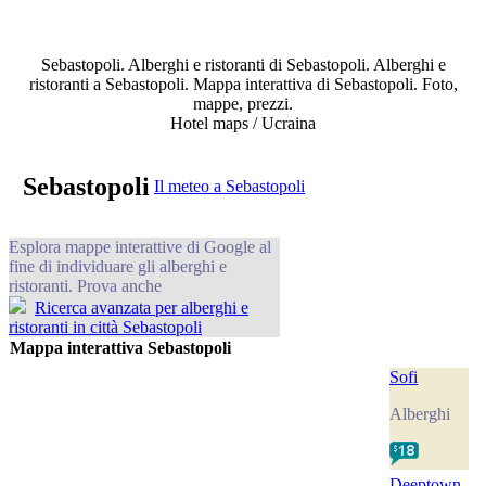
Sebastopoli. Alberghi e ristoranti di Sebastopoli. Alberghi e
ristoranti a Sebastopoli. Mappa interattiva di Sebastopoli. Foto,
mappe, prezzi.
Hotel maps / Ucraina
Sebastopoli
Il meteo a Sebastopoli
Esplora mappe interattive di Google al
fine di individuare gli alberghi e
ristoranti. Prova anche
Ricerca avanzata per alberghi e
ristoranti in città Sebastopoli
Mappa interattiva Sebastopoli
Sofi
Alberghi
Deeptown