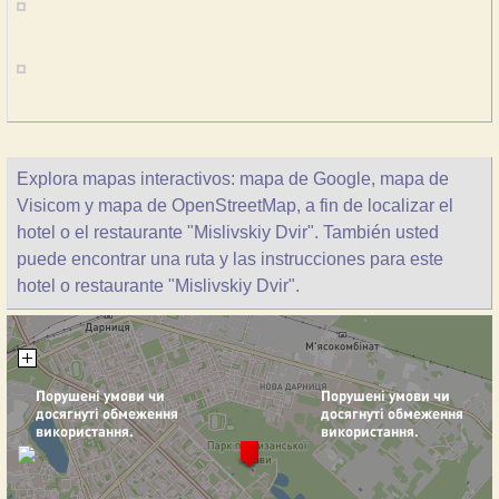
Explora mapas interactivos: mapa de Google, mapa de
Visicom y mapa de OpenStreetMap, a fin de localizar el
hotel o el restaurante "Mislivskiy Dvir". También usted
puede encontrar una ruta y las instrucciones para este
hotel o restaurante "Mislivskiy Dvir".