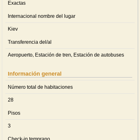
Exactas
Internacional nombre del lugar
Kiev
Transferencia del/al
Aeropuerto, Estación de tren, Estación de autobuses
Información general
Número total de habitaciones
28
Pisos
3
Check-in temprano