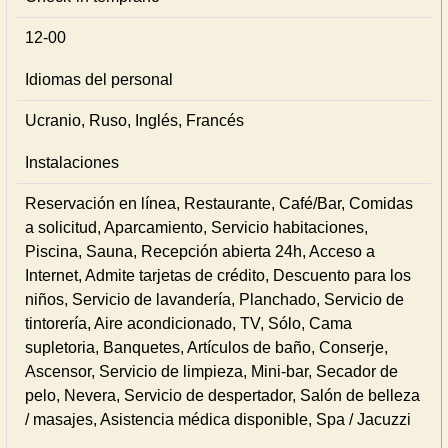
12-00
Idiomas del personal
Ucranio, Ruso, Inglés, Francés
Instalaciones
Reservación en línea, Restaurante, Café/Bar, Comidas
a solicitud, Aparcamiento, Servicio habitaciones,
Piscina, Sauna, Recepción abierta 24h, Acceso a
Internet, Admite tarjetas de crédito, Descuento para los
niños, Servicio de lavandería, Planchado, Servicio de
tintorería, Aire acondicionado, TV, Sólo, Cama
supletoria, Banquetes, Artículos de baño, Conserje,
Ascensor, Servicio de limpieza, Mini-bar, Secador de
pelo, Nevera, Servicio de despertador, Salón de belleza
/ masajes, Asistencia médica disponible, Spa / Jacuzzi