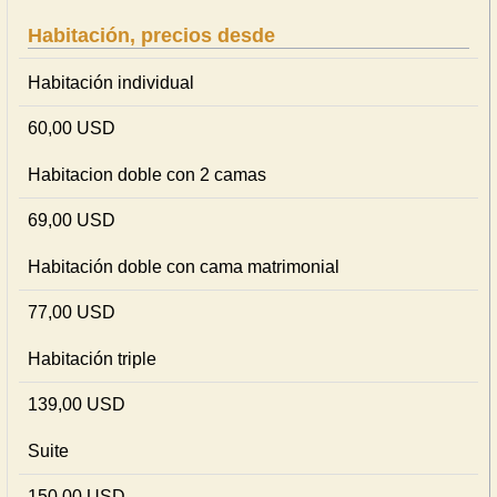
Habitación, precios desde
Habitación individual
60,00 USD
Habitacion doble con 2 camas
69,00 USD
Habitación doble con cama matrimonial
77,00 USD
Habitación triple
139,00 USD
Suite
150,00 USD