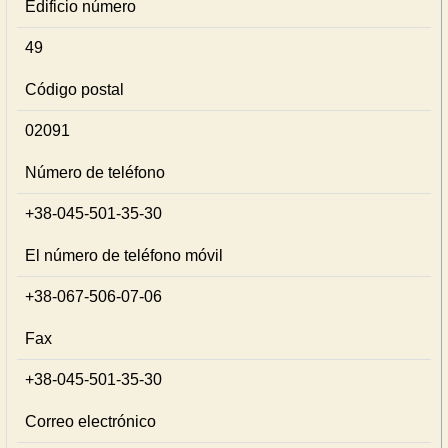
Edificio número
49
Código postal
02091
Número de teléfono
+38-045-501-35-30
El número de teléfono móvil
+38-067-506-07-06
Fax
+38-045-501-35-30
Correo electrónico