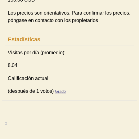
Los precios son orientativos. Para confirmar los precios,
póngase en contacto con los propietarios
Estadísticas
Visitas por día (promedio):
8.04
Calificación actual
(después de 1 votos)
Grado