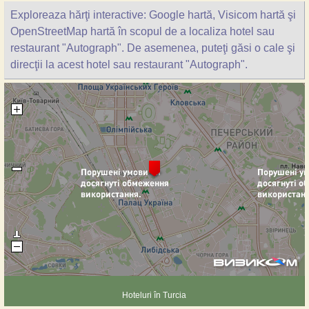
Exploreaza hărţi interactive: Google hartă, Visicom hartă şi
OpenStreetMap hartă în scopul de a localiza hotel sau
restaurant "Autograph". De asemenea, puteţi găsi o cale şi
direcţii la acest hotel sau restaurant "Autograph".
Hoteluri în Turcia