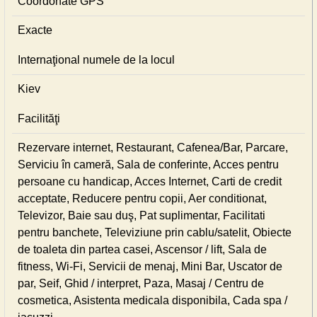
Coordonate GPS
Exacte
Internaţional numele de la locul
Kiev
Facilităţi
Rezervare internet, Restaurant, Cafenea/Bar, Parcare,
Serviciu în cameră, Sala de conferinte, Acces pentru
persoane cu handicap, Acces Internet, Carti de credit
acceptate, Reducere pentru copii, Aer conditionat,
Televizor, Baie sau duş, Pat suplimentar, Facilitati
pentru banchete, Televiziune prin cablu/satelit, Obiecte
de toaleta din partea casei, Ascensor / lift, Sala de
fitness, Wi-Fi, Servicii de menaj, Mini Bar, Uscator de
par, Seif, Ghid / interpret, Paza, Masaj / Centru de
cosmetica, Asistenta medicala disponibila, Cada spa /