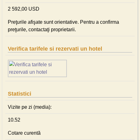
2 592,00 USD
Preţurile afişate sunt orientative. Pentru a confirma
preţurile, contactaţi proprietarii.
Verifica tarifele si rezervati un hotel
Statistici
Vizite pe zi (media):
10.52
Cotare curentă