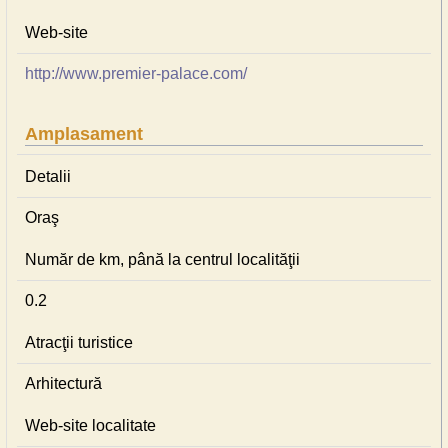
Web-site
http://www.premier-palace.com/
Amplasament
Detalii
Oraş
Număr de km, până la centrul localităţii
0.2
Atracţii turistice
Arhitectură
Web-site localitate