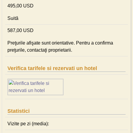
495,00 USD
Suită
587,00 USD
Preţurile afişate sunt orientative. Pentru a confirma
preţurile, contactaţi proprietarii.
Verifica tarifele si rezervati un hotel
Statistici
Vizite pe zi (media):