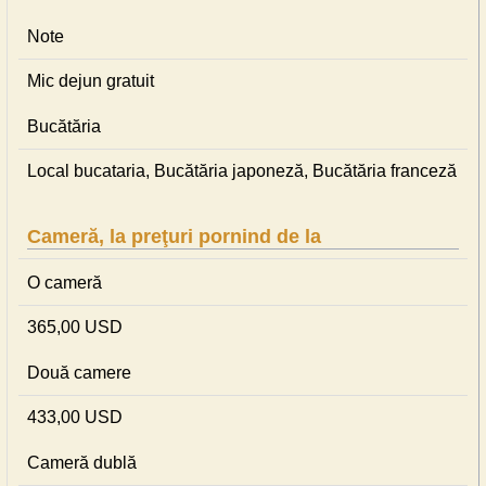
Note
Mic dejun gratuit
Bucătăria
Local bucataria, Bucătăria japoneză, Bucătăria franceză
Cameră, la preţuri pornind de la
O cameră
365,00 USD
Două camere
433,00 USD
Cameră dublă