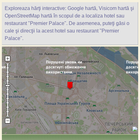
Exploreaza hărţi interactive: Google hartă, Visicom hartă şi
OpenStreetMap hartă în scopul de a localiza hotel sau
restaurant "Premier Palace". De asemenea, puteţi găsi o
cale şi direcţii la acest hotel sau restaurant "Premier
Palace".