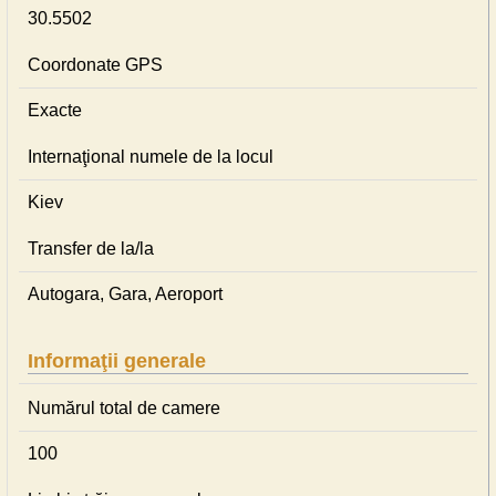
30.5502
Coordonate GPS
Exacte
Internaţional numele de la locul
Kiev
Transfer de la/la
Autogara, Gara, Aeroport
Informaţii generale
Numărul total de camere
100