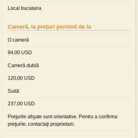
Local bucataria
Cameră, la preţuri pornind de la
O cameră
94,00 USD
Cameră dublă
120,00 USD
Suită
237,00 USD
Preţurile afişate sunt orientative. Pentru a confirma
preţurile, contactaţi proprietarii.