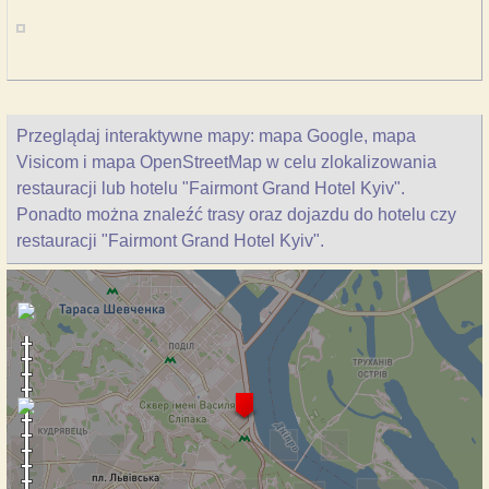
Przeglądaj interaktywne mapy: mapa Google, mapa
Visicom i mapa OpenStreetMap w celu zlokalizowania
restauracji lub hotelu "Fairmont Grand Hotel Kyiv".
Ponadto można znaleźć trasy oraz dojazdu do hotelu czy
restauracji "Fairmont Grand Hotel Kyiv".