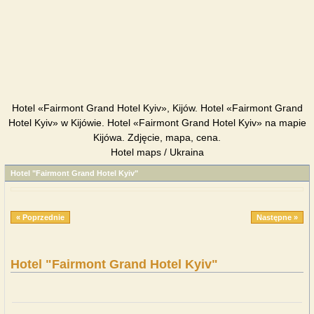
Hotel «Fairmont Grand Hotel Kyiv», Kijów. Hotel «Fairmont Grand
Hotel Kyiv» w Kijówie. Hotel «Fairmont Grand Hotel Kyiv» na mapie
Kijówa. Zdjęcie, mapa, cena.
Hotel maps / Ukraina
Hotel "Fairmont Grand Hotel Kyiv"
« Poprzednie
Następne »
Hotel "Fairmont Grand Hotel Kyiv"