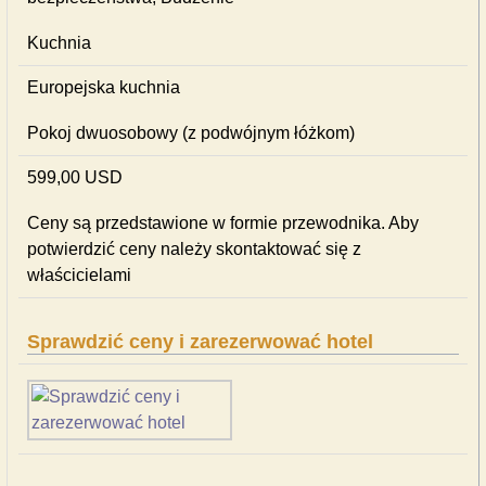
Kuchnia
Europejska kuchnia
Pokoj dwuosobowy (z podwójnym łóżkom)
599,00 USD
Ceny są przedstawione w formie przewodnika. Aby
potwierdzić ceny należy skontaktować się z
właścicielami
Sprawdzić ceny i zarezerwować hotel