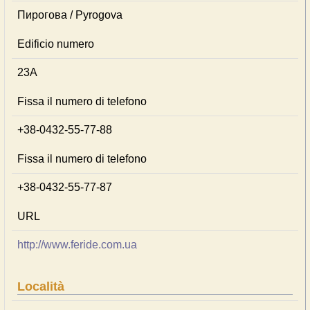
Пирогова / Pyrogova
Edificio numero
23А
Fissa il numero di telefono
+38-0432-55-77-88
Fissa il numero di telefono
+38-0432-55-77-87
URL
http://www.feride.com.ua
Località