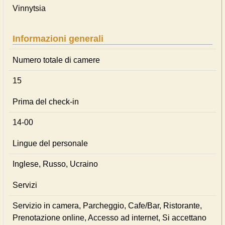
Vinnytsia
Informazioni generali
Numero totale di camere
15
Prima del check-in
14-00
Lingue del personale
Inglese, Russo, Ucraino
Servizi
Servizio in camera, Parcheggio, Cafe/Bar, Ristorante,
Prenotazione online, Accesso ad internet, Si accettano