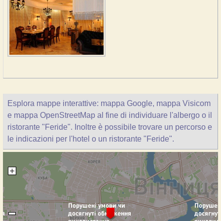
Esplora mappe interattive: mappa Google, mappa Visicom
e mappa OpenStreetMap al fine di individuare l'albergo o il
ristorante "Feride". Inoltre è possibile trovare un percorso e
le indicazioni per l'hotel o un ristorante "Feride".