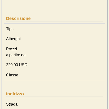
Descrizione
Tipo
Alberghi
Prezzi
a partire da
220,00 USD
Classe
Indirizzo
Strada