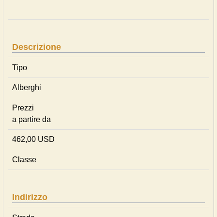
Descrizione
Tipo
Alberghi
Prezzi
a partire da
462,00 USD
Classe
Indirizzo