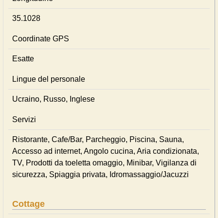
35.1028
Coordinate GPS
Esatte
Lingue del personale
Ucraino, Russo, Inglese
Servizi
Ristorante, Cafe/Bar, Parcheggio, Piscina, Sauna,
Accesso ad internet, Angolo cucina, Aria condizionata,
TV, Prodotti da toeletta omaggio, Minibar, Vigilanza di
sicurezza, Spiaggia privata, Idromassaggio/Jacuzzi
Cottage