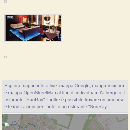
Esplora mappe interattive: mappa Google, mappa Visicom
e mappa OpenStreetMap al fine di individuare l'albergo o il
ristorante "SunRay". Inoltre è possibile trovare un percorso
e le indicazioni per l'hotel o un ristorante "SunRay".