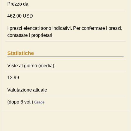
Prezzo da
462,00 USD
I prezzi elencati sono indicativi. Per confermare i prezzi,
contattare i proprietari
Statistiche
Viste al giorno (media):
12.99
Valutazione attuale
(dopo 6 voti)
Grade