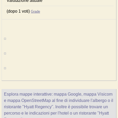
Valutazione attuale
(dopo 1 voti)
Grade
Esplora mappe interattive: mappa Google, mappa Visicom
e mappa OpenStreetMap al fine di individuare l'albergo o il
ristorante "Hyatt Regency". Inoltre è possibile trovare un
percorso e le indicazioni per l'hotel o un ristorante "Hyatt