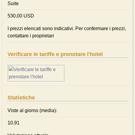
Suite
530,00 USD
I prezzi elencati sono indicativi. Per confermare i prezzi,
contattare i proprietari
Verificare le tariffe e prenotare l'hotel
Statistiche
Viste al giorno (media):
10.91