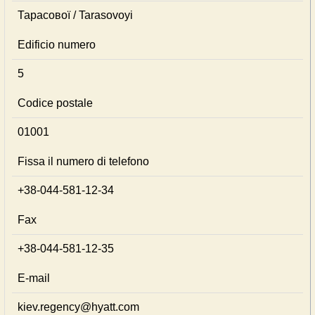
Тарасової / Tarasovoyi
Edificio numero
5
Codice postale
01001
Fissa il numero di telefono
+38-044-581-12-34
Fax
+38-044-581-12-35
E-mail
kiev.regency@hyatt.com