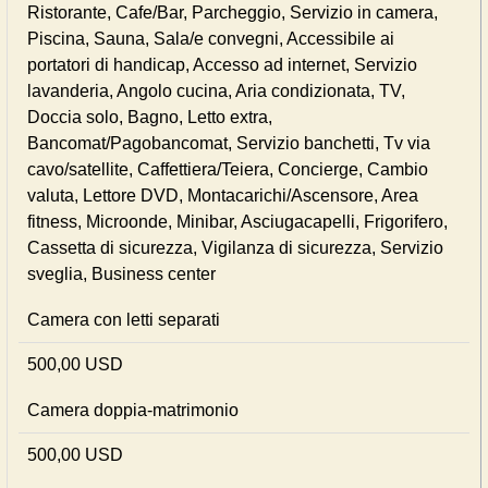
Ristorante, Cafe/Bar, Parcheggio, Servizio in camera,
Piscina, Sauna, Sala/e convegni, Accessibile ai
portatori di handicap, Accesso ad internet, Servizio
lavanderia, Angolo cucina, Aria condizionata, TV,
Doccia solo, Bagno, Letto extra,
Bancomat/Pagobancomat, Servizio banchetti, Tv via
cavo/satellite, Caffettiera/Teiera, Concierge, Cambio
valuta, Lettore DVD, Montacarichi/Ascensore, Area
fitness, Microonde, Minibar, Asciugacapelli, Frigorifero,
Cassetta di sicurezza, Vigilanza di sicurezza, Servizio
sveglia, Business center
Camera con letti separati
500,00 USD
Camera doppia-matrimonio
500,00 USD