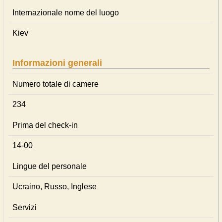
Internazionale nome del luogo
Kiev
Informazioni generali
Numero totale di camere
234
Prima del check-in
14-00
Lingue del personale
Ucraino, Russo, Inglese
Servizi