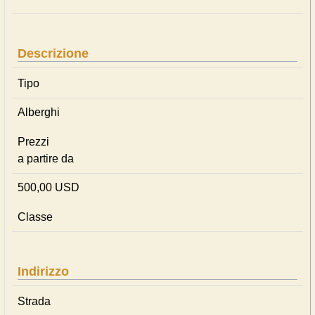
Descrizione
Tipo
Alberghi
Prezzi
a partire da
500,00 USD
Classe
Indirizzo
Strada