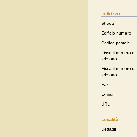
Indirizzo
Strada
Edificio numero
Codice postale
Fissa il numero di
telefono
Fissa il numero di
telefono
Fax
E-mail
URL
Località
Dettagli