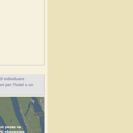
i individuare
ni per l'hotel o un