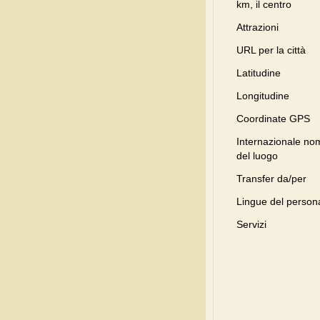
km, il centro
Attrazioni
URL per la città
Latitudine
Longitudine
Coordinate GPS
Internazionale no
del luogo
Transfer da/per
Lingue del person
Servizi