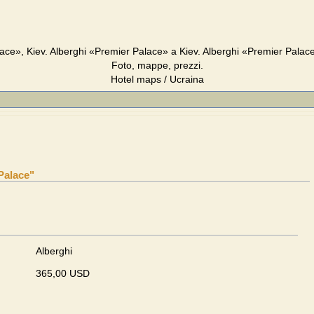
ace», Kiev. Alberghi «Premier Palace» a Kiev. Alberghi «Premier Palace
Foto, mappe, prezzi.
Hotel maps / Ucraina
Palace"
Alberghi
365,00 USD