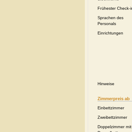
Frühester Check-i
Sprachen des
Personals
Einrichtungen
Hinweise
Zimmerpreis ab
Einbettzimmer
Zweibettzimmer
Doppelzimmer mit