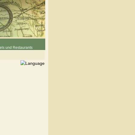
els und Restaurants