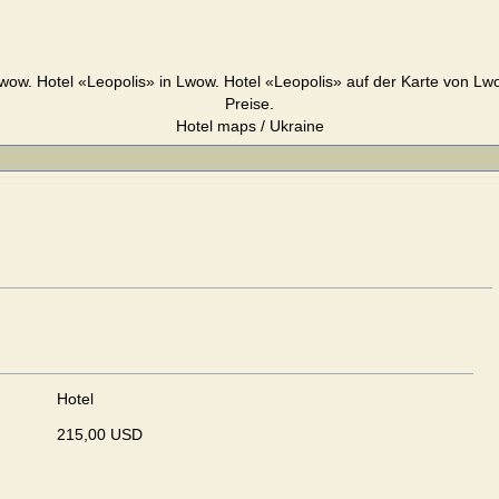
wow. Hotel «Leopolis» in Lwow. Hotel «Leopolis» auf der Karte von Lw
Preise.
Hotel maps / Ukraine
Hotel
215,00 USD