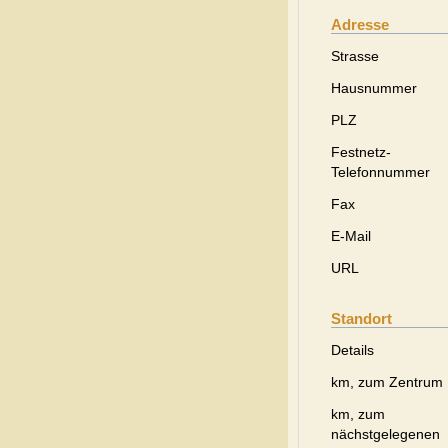
Adresse
Strasse
Hausnummer
PLZ
Festnetz-
Telefonnummer
Fax
E-Mail
URL
Standort
Details
km, zum Zentrum
km, zum
nächstgelegenen