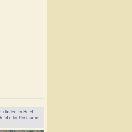
u finden im Hotel
Hotel oder Restaurant