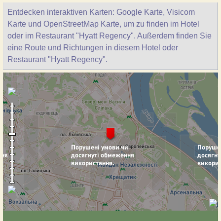
Entdecken interaktiven Karten: Google Karte, Visicom
Karte und OpenStreetMap Karte, um zu finden im Hotel
oder im Restaurant "Hyatt Regency". Außerdem finden Sie
eine Route und Richtungen in diesem Hotel oder
Restaurant "Hyatt Regency".