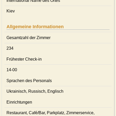
International Name des Ortes
Kiev
Allgemeine Informationen
Gesamtzahl der Zimmer
234
Frühester Check-in
14-00
Sprachen des Personals
Ukrainisch, Russisch, Englisch
Einrichtungen
Restaurant, Café/Bar, Parkplatz, Zimmerservice,