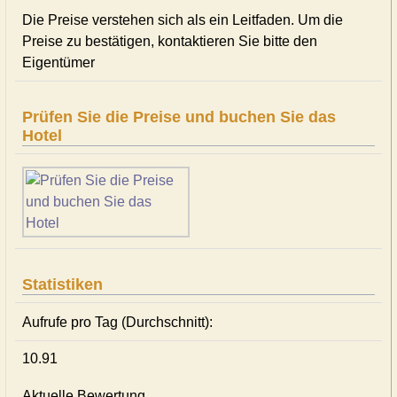
Die Preise verstehen sich als ein Leitfaden. Um die
Preise zu bestätigen, kontaktieren Sie bitte den
Eigentümer
Prüfen Sie die Preise und buchen Sie das
Hotel
Statistiken
Aufrufe pro Tag (Durchschnitt):
10.91
Aktuelle Bewertung