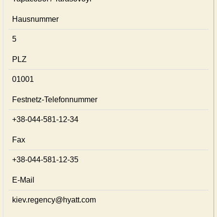
Hausnummer
5
PLZ
01001
Festnetz-Telefonnummer
+38-044-581-12-34
Fax
+38-044-581-12-35
E-Mail
kiev.regency@hyatt.com