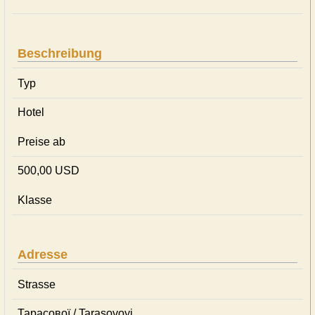
Beschreibung
Typ
Hotel
Preise ab
500,00 USD
Klasse
Adresse
Strasse
Тарасової / Tarasovoyi