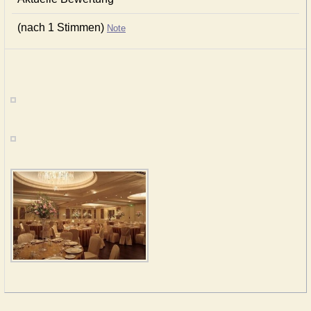
(nach 1 Stimmen)
Note