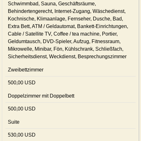
Schwimmbad, Sauna, Geschäftsräume,
Behindertengerecht, Internet-Zugang, Wäschedienst,
Kochnische, Klimaanlage, Fernseher, Dusche, Bad,
Extra Bett, ATM / Geldautomat, Bankett-Einrichtungen,
Cable / Satellite TV, Coffee / tea machine, Portier,
Geldumtausch, DVD-Spieler, Aufzug, Fitnessraum,
Mikrowelle, Minibar, Fön, Kühlschrank, Schließfach,
Sicherheitsdienst, Weckdienst, Besprechungszimmer
Zweibettzimmer
500,00 USD
Doppelzimmer mit Doppelbett
500,00 USD
Suite
530,00 USD